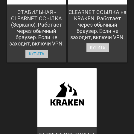
СТАБИЛЬНАЯ -
CLEARNET ССЫЛКА на
CLEARNET ССЫЛКА
KRAKEN. Работает
(Зеркало). Работает
через обычный
через обычный
браузер. Если не
браузер. Если не
заходит, включи VPN.
заходит, включи VPN.
КУПИТЬ
КУПИТЬ